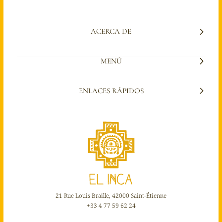
ACERCA DE
MENÚ
ENLACES RÁPIDOS
21 Rue Louis Braille, 42000 Saint-Étienne
+33 4 77 59 62 24