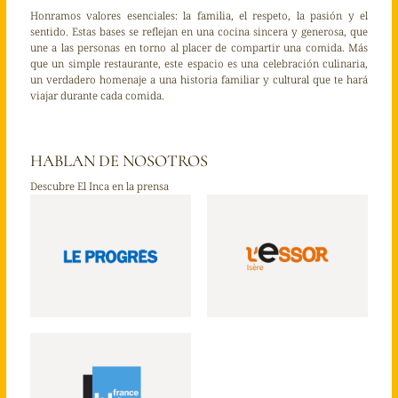
Honramos valores esenciales: la familia, el respeto, la pasión y el
sentido. Estas bases se reflejan en una cocina sincera y generosa, que
une a las personas en torno al placer de compartir una comida. Más
que un simple restaurante, este espacio es una celebración culinaria,
un verdadero homenaje a una historia familiar y cultural que te hará
viajar durante cada comida.
HABLAN DE NOSOTROS
Descubre El Inca en la prensa