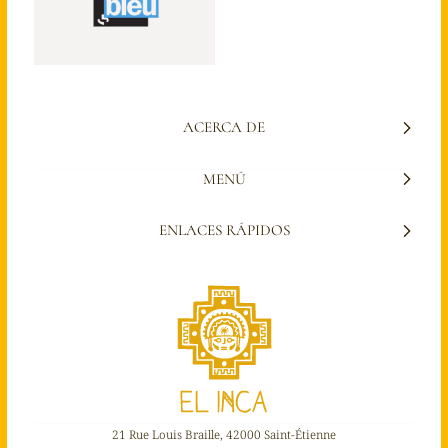
ACERCA DE
MENÚ
ENLACES RÁPIDOS
21 Rue Louis Braille, 42000 Saint-Étienne