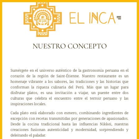
NUESTRO CONCEPTO
Sumérgete en el universo auténtico de la gastronomía peruana en el
corazón de la región de Saint-Étienne. Nuestro restaurante es un
homenaje vibrante a los sabores, las tradiciones y las historias que
conforman la riqueza culinaria del Perú. Más que un lugar para
disfrutar platos, es una invitación a viajar, un puente entre dos
culturas que celebra el encuentro entre el terroir peruano y las
inspiraciones locales.
Cada plato está elaborado con esmero, combinando ingredientes de
excepción con recetas transmitidas por generaciones de apasionados.
Desde la cocina tradicional hasta las influencias Nikkei, nuestras
creaciones fusionan autenticidad y modernidad, sorprendiendo y
deleitando el paladar.