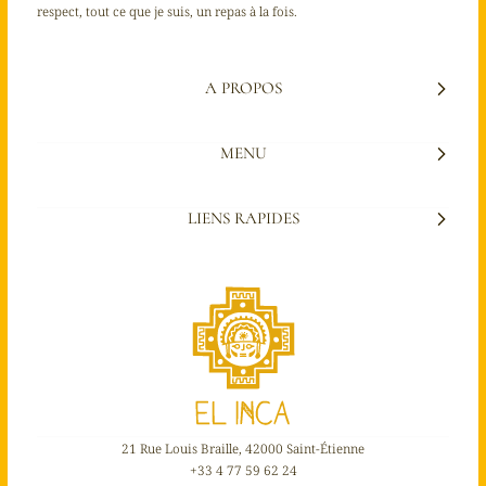
respect, tout ce que je suis, un repas à la fois.
A PROPOS
MENU
LIENS RAPIDES
21 Rue Louis Braille, 42000 Saint-Étienne
+33 4 77 59 62 24