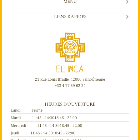
MENU
LIENS RAPIDES
21 Rue Louis Braille, 42000 Saint-Étienne
+33 4 77 59 62 24
HEURES D'OUVERTURE
Lundi
Fermé
Mardi
11:45 - 14:30
18:45 - 22:00
Mercredi
11:45 - 14:30
18:45 - 22:00
Jeudi
11:45 - 14:30
18:45 - 22:00