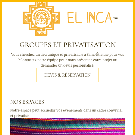
GROUPES ET PRIVATISATION
Vous cherchez un lieu unique et privatisable à Saint-Étienne pour vos
? Contactez notre équipe pour nous présenter votre projet ou
demander un devis personnalisé.
DEVIS & RÉSERVATION
NOS ESPACES
Notre espace peut accueillir vos événements dans un cadre convivial
et privatisé.