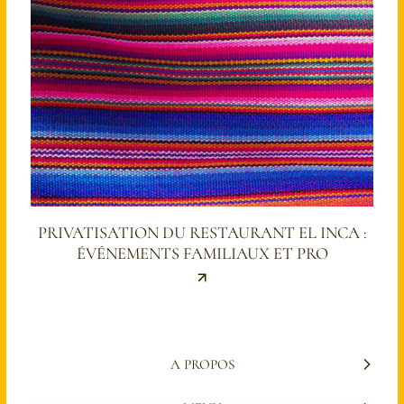
PRIVATISATION DU RESTAURANT EL INCA :
ÉVÉNEMENTS FAMILIAUX ET PRO
A PROPOS